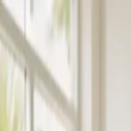
Servizi
Servizi