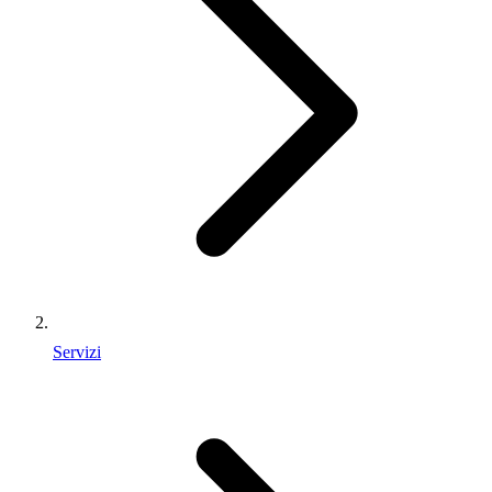
Servizi