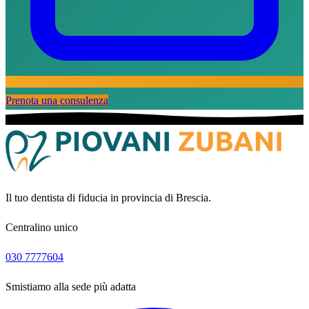
Prenota una consulenza
Il tuo dentista di fiducia in provincia di Brescia.
Centralino unico
030 7777604
Smistiamo alla sede più adatta