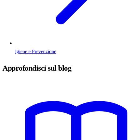
Igiene e Prevenzione
Approfondisci sul blog