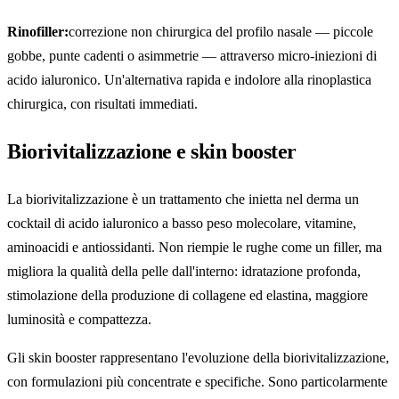
Rinofiller:
correzione non chirurgica del profilo nasale — piccole
gobbe, punte cadenti o asimmetrie — attraverso micro-iniezioni di
acido ialuronico. Un'alternativa rapida e indolore alla rinoplastica
chirurgica, con risultati immediati.
Biorivitalizzazione e skin booster
La biorivitalizzazione è un trattamento che inietta nel derma un
cocktail di acido ialuronico a basso peso molecolare, vitamine,
aminoacidi e antiossidanti. Non riempie le rughe come un filler, ma
migliora la qualità della pelle dall'interno: idratazione profonda,
stimolazione della produzione di collagene ed elastina, maggiore
luminosità e compattezza.
Gli skin booster rappresentano l'evoluzione della biorivitalizzazione,
con formulazioni più concentrate e specifiche. Sono particolarmente