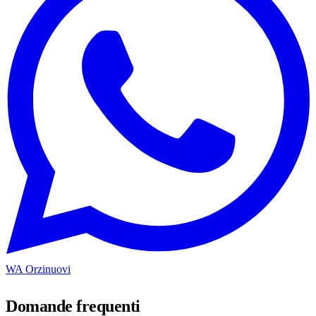
WA Orzinuovi
Domande frequenti