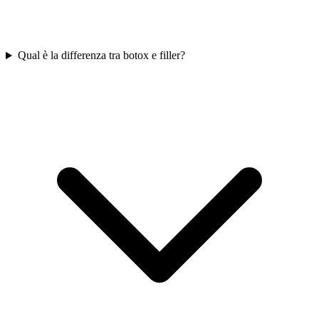
Qual è la differenza tra botox e filler?