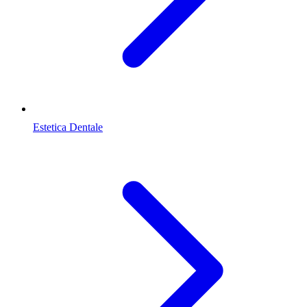
Estetica Dentale