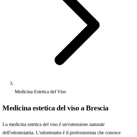
Medicina Estetica del Viso
Medicina estetica del viso a Brescia
La medicina estetica del viso è un'estensione naturale
dell'odontoiatria. L'odontoiatra è il professionista che conosce