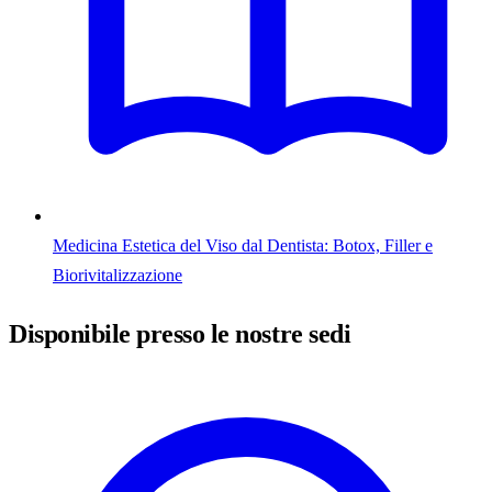
Medicina Estetica del Viso dal Dentista: Botox, Filler e
Biorivitalizzazione
Disponibile presso le nostre sedi