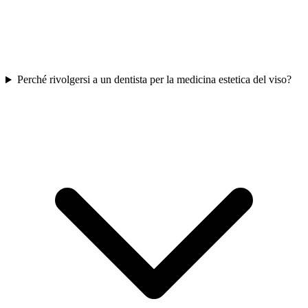
Perché rivolgersi a un dentista per la medicina estetica del viso?