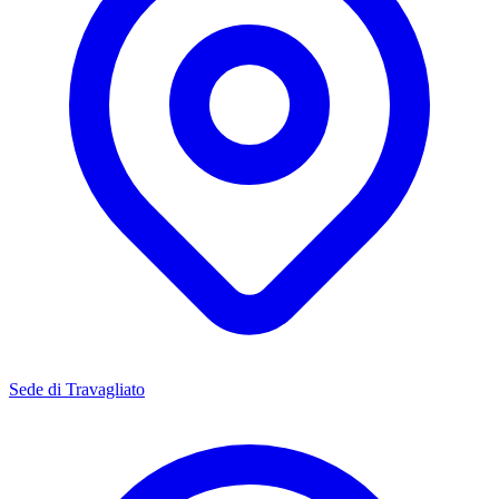
Sede di Travagliato