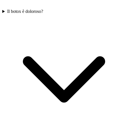
Il botox è doloroso?