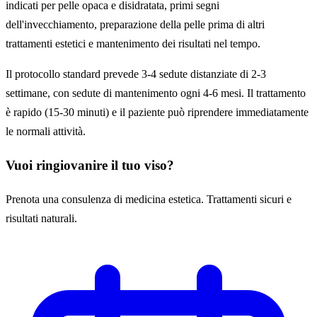
indicati per pelle opaca e disidratata, primi segni
dell'invecchiamento, preparazione della pelle prima di altri
trattamenti estetici e mantenimento dei risultati nel tempo.
Il protocollo standard prevede 3-4 sedute distanziate di 2-3
settimane, con sedute di mantenimento ogni 4-6 mesi. Il trattamento
è rapido (15-30 minuti) e il paziente può riprendere immediatamente
le normali attività.
Vuoi ringiovanire il tuo viso?
Prenota una consulenza di medicina estetica. Trattamenti sicuri e
risultati naturali.