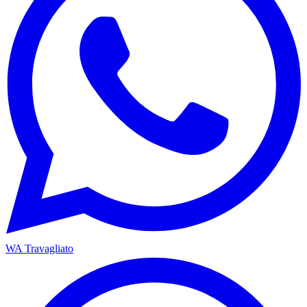
WA Travagliato