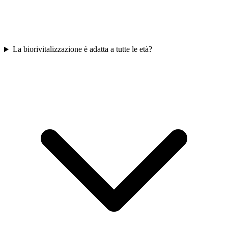
La biorivitalizzazione è adatta a tutte le età?