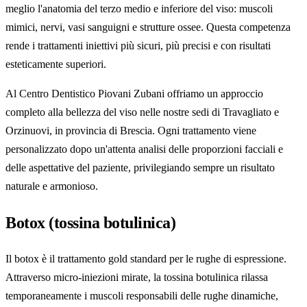
meglio l'anatomia del terzo medio e inferiore del viso: muscoli
mimici, nervi, vasi sanguigni e strutture ossee. Questa competenza
rende i trattamenti iniettivi più sicuri, più precisi e con risultati
esteticamente superiori.
Al Centro Dentistico Piovani Zubani offriamo un approccio
completo alla bellezza del viso nelle nostre sedi di Travagliato e
Orzinuovi, in provincia di Brescia. Ogni trattamento viene
personalizzato dopo un'attenta analisi delle proporzioni facciali e
delle aspettative del paziente, privilegiando sempre un risultato
naturale e armonioso.
Botox (tossina botulinica)
Il botox è il trattamento gold standard per le rughe di espressione.
Attraverso micro-iniezioni mirate, la tossina botulinica rilassa
temporaneamente i muscoli responsabili delle rughe dinamiche,