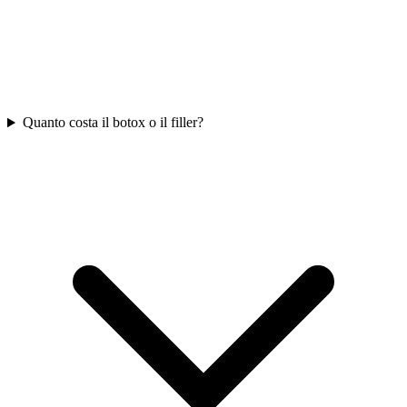
Quanto costa il botox o il filler?