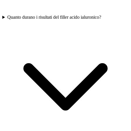
Quanto durano i risultati del filler acido ialuronico?