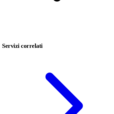
Servizi correlati