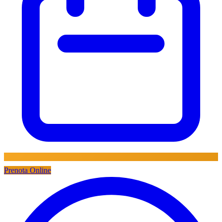
Prenota Online