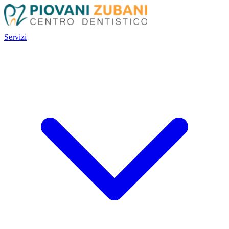
Servizi
Servizi