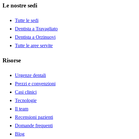
Le nostre sedi
Tutte le sedi
Dentista a Travagliato
Dentista a Orzinuovi
Tutte le aree servite
Risorse
Urgenze dentali
Prezzi e convenzioni
Casi clinici
Tecnologie
Il team
Recensioni pazienti
Domande frequenti
Blog