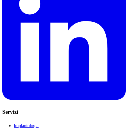
Servizi
Implantologia