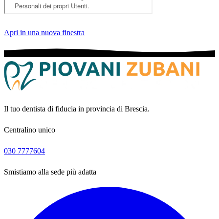
Apri in una nuova finestra
Il tuo dentista di fiducia in provincia di Brescia.
Centralino unico
030 7777604
Smistiamo alla sede più adatta