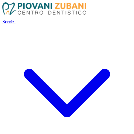
Servizi
Servizi