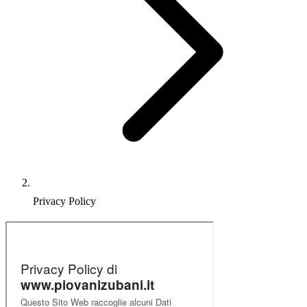
Privacy Policy