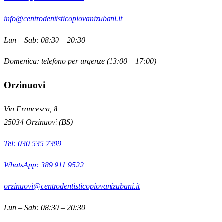
info@centrodentisticopiovanizubani.it
Lun – Sab: 08:30 – 20:30
Domenica: telefono per urgenze (13:00 – 17:00)
Orzinuovi
Via Francesca, 8
25034
Orzinuovi
(
BS
)
Tel:
030 535 7399
WhatsApp: 389 911 9522
orzinuovi@centrodentisticopiovanizubani.it
Lun – Sab: 08:30 – 20:30