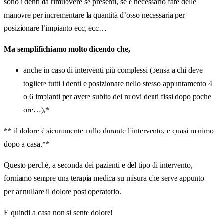
sono i denti da rimuovere se presenti, se è necessario fare delle
manovre per incrementare la quantità d’osso necessaria per
posizionare l’impianto ecc, ecc…
Ma semplifichiamo molto dicendo che,
anche in caso di interventi più complessi (pensa a chi deve
togliere tutti i denti e posizionare nello stesso appuntamento 4
o 6 impianti per avere subito dei nuovi denti fissi dopo poche
ore…),*
** il dolore è sicuramente nullo durante l’intervento, e quasi minimo
dopo a casa.**
Questo perché, a seconda dei pazienti e del tipo di intervento,
forniamo sempre una terapia medica su misura che serve appunto
per annullare il dolore post operatorio.
E quindi a casa non si sente dolore!