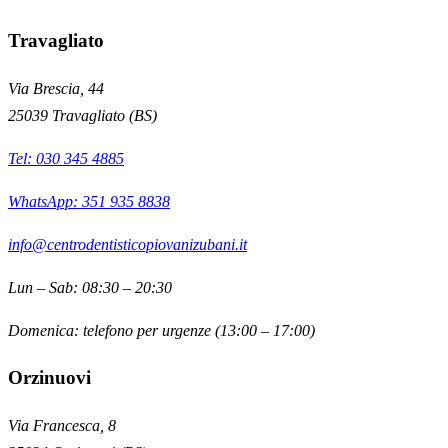
Travagliato
Via Brescia, 44
25039
Travagliato
(
BS
)
Tel:
030 345 4885
WhatsApp: 351 935 8838
info@centrodentisticopiovanizubani.it
Lun – Sab: 08:30 – 20:30
Domenica: telefono per urgenze (13:00 – 17:00)
Orzinuovi
Via Francesca, 8