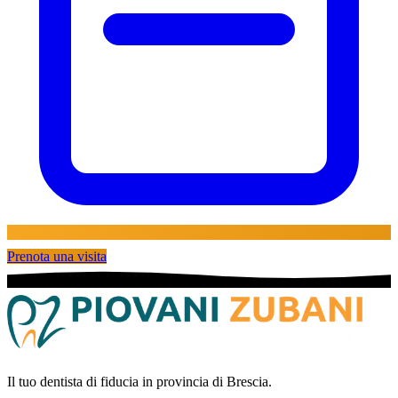
Prenota una visita
Il tuo dentista di fiducia in provincia di Brescia.