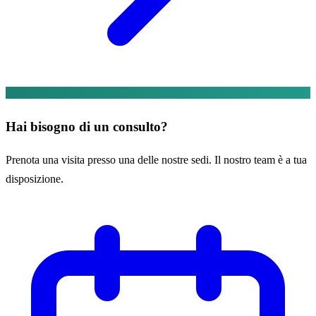
Hai bisogno di un consulto?
Prenota una visita presso una delle nostre sedi. Il nostro team è a tua
disposizione.