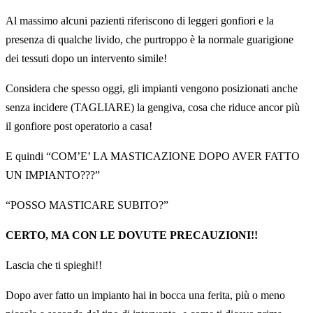
Al massimo alcuni pazienti riferiscono di leggeri gonfiori e la
presenza di qualche livido, che purtroppo è la normale guarigione
dei tessuti dopo un intervento simile!
Considera che spesso oggi, gli impianti vengono posizionati anche
senza incidere (TAGLIARE) la gengiva, cosa che riduce ancor più
il gonfiore post operatorio a casa!
E quindi “COM’E’ LA MASTICAZIONE DOPO AVER FATTO
UN IMPIANTO???”
“POSSO MASTICARE SUBITO?”
CERTO, MA CON LE DOVUTE PRECAUZIONI!!
Lascia che ti spieghi!!
Dopo aver fatto un impianto hai in bocca una ferita, più o meno