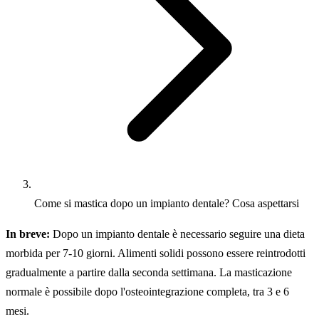
Come si mastica dopo un impianto dentale? Cosa aspettarsi
In breve:
Dopo un impianto dentale è necessario seguire una dieta
morbida per 7-10 giorni. Alimenti solidi possono essere reintrodotti
gradualmente a partire dalla seconda settimana. La masticazione
normale è possibile dopo l'osteointegrazione completa, tra 3 e 6
mesi.