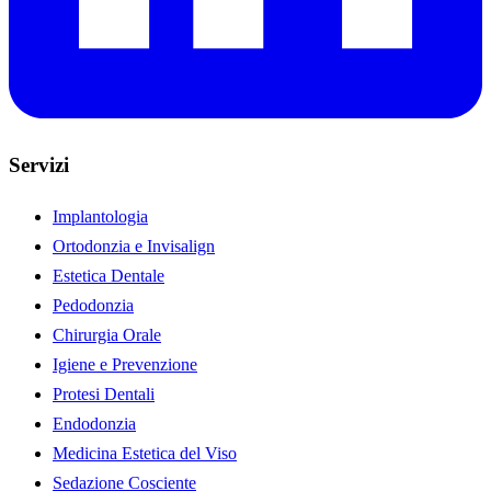
Servizi
Implantologia
Ortodonzia e Invisalign
Estetica Dentale
Pedodonzia
Chirurgia Orale
Igiene e Prevenzione
Protesi Dentali
Endodonzia
Medicina Estetica del Viso
Sedazione Cosciente