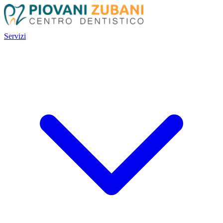
Servizi
Servizi