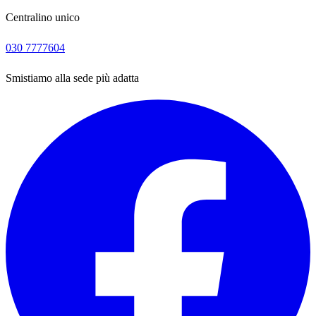
Centralino unico
030 7777604
Smistiamo alla sede più adatta