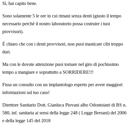
Sì, hai capito bene.
Sono solamente 5 le ore in cui rimani senza denti (giusto il tempo
necessario perché il nostro laboratorio possa costruire i tuoi
provvisori).
È chiaro che con i denti provvisori, non puoi masticare cibi troppo
duri.
Ma con le dovute attenzione puoi tornare nel giro di pochissimo
tempo a mangiare e soprattutto a SORRIDERE!!!
Fissa un consulto con un implantologo esperto per avere maggiori
informazioni sul tuo caso!
Direttore Sanitario Dott. Gianluca Piovani albo Odontoiatri di BS n.
580, inf. sanitaria ai sensi della legge 248 ( Legge Bersani) del 2006
e della legge 145 del 2018