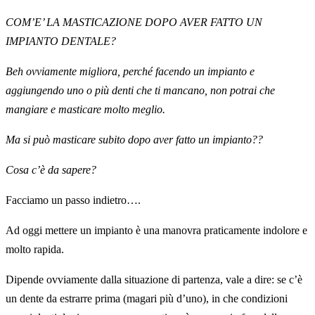
COM’E’ LA MASTICAZIONE DOPO AVER FATTO UN
IMPIANTO DENTALE?
Beh ovviamente migliora, perché facendo un impianto e
aggiungendo uno o più denti che ti mancano, non potrai che
mangiare e masticare molto meglio.
Ma si può masticare subito dopo aver fatto un impianto??
Cosa c’è da sapere?
Facciamo un passo indietro….
Ad oggi mettere un impianto è una manovra praticamente indolore e
molto rapida.
Dipende ovviamente dalla situazione di partenza, vale a dire: se c’è
un dente da estrarre prima (magari più d’uno), in che condizioni