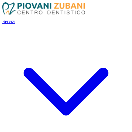
Servizi
Servizi