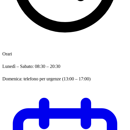
Orari
Lunedì – Sabato: 08:30 – 20:30
Domenica:
telefono per urgenze (13:00 – 17:00)