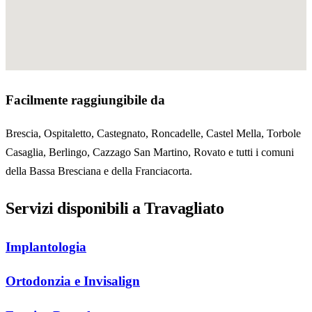
Facilmente raggiungibile da
Brescia, Ospitaletto, Castegnato, Roncadelle, Castel Mella, Torbole
Casaglia, Berlingo, Cazzago San Martino, Rovato e tutti i comuni
della Bassa Bresciana e della Franciacorta.
Servizi disponibili a Travagliato
Implantologia
Ortodonzia e Invisalign