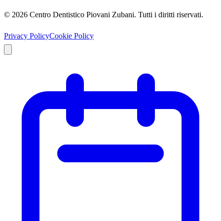
©
2026
Centro Dentistico Piovani Zubani
. Tutti i diritti riservati.
Privacy Policy
Cookie Policy