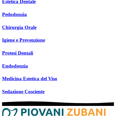
Estetica Dentale
Pedodonzia
Chirurgia Orale
Igiene e Prevenzione
Protesi Dentali
Endodonzia
Medicina Estetica del Viso
Sedazione Cosciente