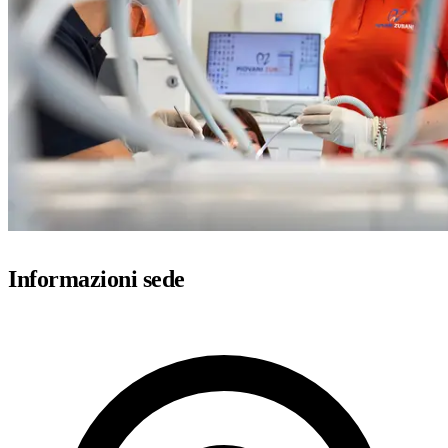
Informazioni sede