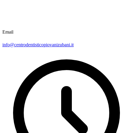
Email
info@centrodentisticopiovanizubani.it