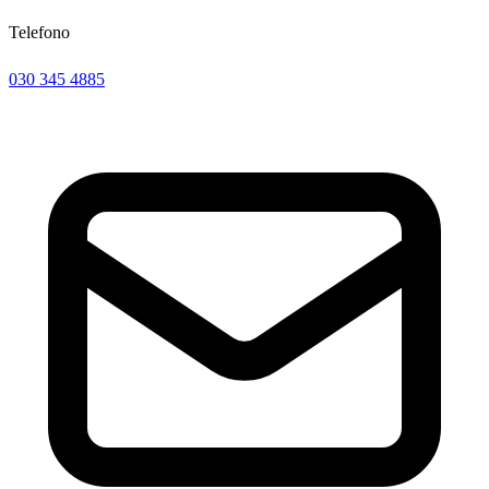
Telefono
030 345 4885