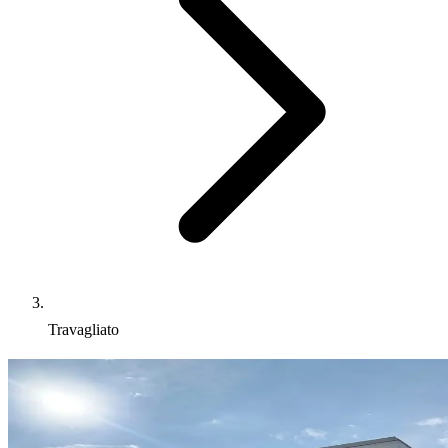
Travagliato