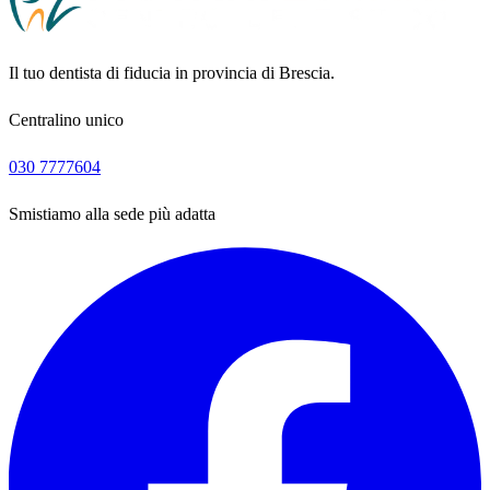
Il tuo dentista di fiducia in provincia di Brescia.
Centralino unico
030 7777604
Smistiamo alla sede più adatta