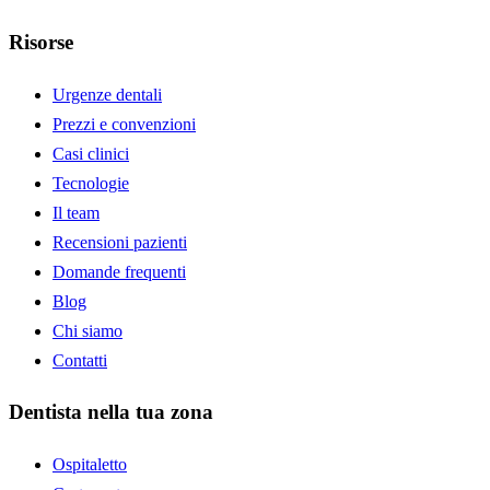
Risorse
Urgenze dentali
Prezzi e convenzioni
Casi clinici
Tecnologie
Il team
Recensioni pazienti
Domande frequenti
Blog
Chi siamo
Contatti
Dentista nella tua zona
Ospitaletto