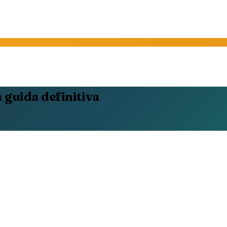
 guida definitiva