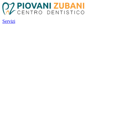
Servizi
Servizi