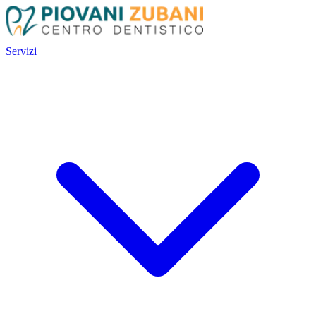
Servizi
Servizi