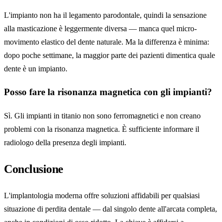
L'impianto non ha il legamento parodontale, quindi la sensazione
alla masticazione è leggermente diversa — manca quel micro-
movimento elastico del dente naturale. Ma la differenza è minima:
dopo poche settimane, la maggior parte dei pazienti dimentica quale
dente è un impianto.
Posso fare la risonanza magnetica con gli impianti?
Sì. Gli impianti in titanio non sono ferromagnetici e non creano
problemi con la risonanza magnetica. È sufficiente informare il
radiologo della presenza degli impianti.
Conclusione
L'implantologia moderna offre soluzioni affidabili per qualsiasi
situazione di perdita dentale — dal singolo dente all'arcata completa,