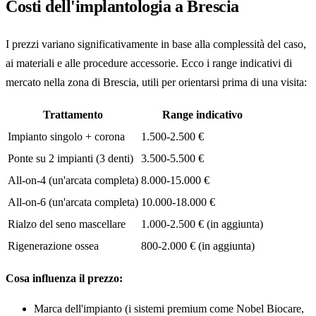
Costi dell'implantologia a Brescia
I prezzi variano significativamente in base alla complessità del caso,
ai materiali e alle procedure accessorie. Ecco i range indicativi di
mercato nella zona di Brescia, utili per orientarsi prima di una visita:
Trattamento
Range indicativo
Impianto singolo + corona
1.500-2.500 €
Ponte su 2 impianti (3 denti)
3.500-5.500 €
All-on-4 (un'arcata completa)
8.000-15.000 €
All-on-6 (un'arcata completa)
10.000-18.000 €
Rialzo del seno mascellare
1.000-2.500 € (in aggiunta)
Rigenerazione ossea
800-2.000 € (in aggiunta)
Cosa influenza il prezzo:
Marca dell'impianto (i sistemi premium come Nobel Biocare,