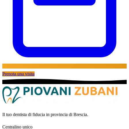
Prenota una visita
Il tuo dentista di fiducia in provincia di Brescia.
Centralino unico