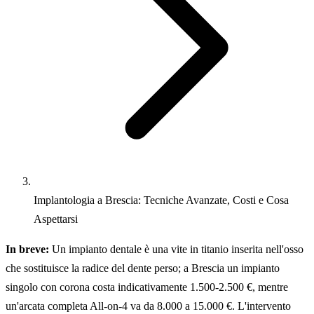
Implantologia a Brescia: Tecniche Avanzate, Costi e Cosa
Aspettarsi
In breve:
Un impianto dentale è una vite in titanio inserita nell'osso
che sostituisce la radice del dente perso; a Brescia un impianto
singolo con corona costa indicativamente 1.500-2.500 €, mentre
un'arcata completa All-on-4 va da 8.000 a 15.000 €. L'intervento