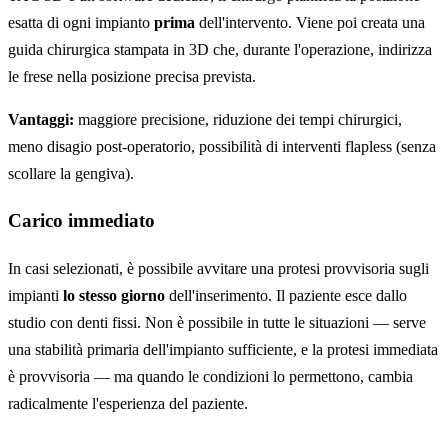
esatta di ogni impianto
prima
dell'intervento. Viene poi creata una
guida chirurgica stampata in 3D che, durante l'operazione, indirizza
le frese nella posizione precisa prevista.
Vantaggi:
maggiore precisione, riduzione dei tempi chirurgici,
meno disagio post-operatorio, possibilità di interventi flapless (senza
scollare la gengiva).
Carico immediato
In casi selezionati, è possibile avvitare una protesi provvisoria sugli
impianti
lo stesso giorno
dell'inserimento. Il paziente esce dallo
studio con denti fissi. Non è possibile in tutte le situazioni — serve
una stabilità primaria dell'impianto sufficiente, e la protesi immediata
è provvisoria — ma quando le condizioni lo permettono, cambia
radicalmente l'esperienza del paziente.