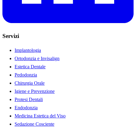
Servizi
Implantologia
Ortodonzia e Invisalign
Estetica Dentale
Pedodonzia
Chirurgia Orale
Igiene e Prevenzione
Protesi Dentali
Endodonzia
Medicina Estetica del Viso
Sedazione Cosciente