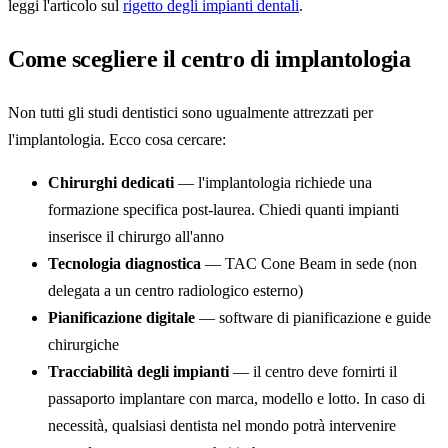
leggi l'articolo sul
rigetto degli impianti dentali
.
Come scegliere il centro di implantologia
Non tutti gli studi dentistici sono ugualmente attrezzati per
l'implantologia. Ecco cosa cercare:
Chirurghi dedicati
— l'implantologia richiede una
formazione specifica post-laurea. Chiedi quanti impianti
inserisce il chirurgo all'anno
Tecnologia diagnostica
— TAC Cone Beam in sede (non
delegata a un centro radiologico esterno)
Pianificazione digitale
— software di pianificazione e guide
chirurgiche
Tracciabilità degli impianti
— il centro deve fornirti il
passaporto implantare con marca, modello e lotto. In caso di
necessità, qualsiasi dentista nel mondo potrà intervenire