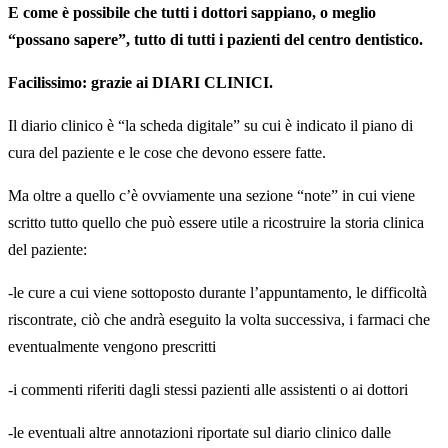
E come è possibile che tutti i dottori sappiano, o meglio
“possano sapere”, tutto di tutti i pazienti del centro dentistico.
Facilissimo: grazie ai DIARI CLINICI.
Il diario clinico è “la scheda digitale” su cui è indicato il piano di
cura del paziente e le cose che devono essere fatte.
Ma oltre a quello c’è ovviamente una sezione “note” in cui viene
scritto tutto quello che può essere utile a ricostruire la storia clinica
del paziente:
-le cure a cui viene sottoposto durante l’appuntamento, le difficoltà
riscontrate, ciò che andrà eseguito la volta successiva, i farmaci che
eventualmente vengono prescritti
-i commenti riferiti dagli stessi pazienti alle assistenti o ai dottori
-le eventuali altre annotazioni riportate sul diario clinico dalle