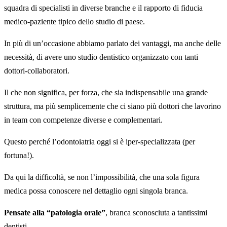
squadra di specialisti in diverse branche e il rapporto di fiducia
medico-paziente tipico dello studio di paese.
In più di un’occasione abbiamo parlato dei vantaggi, ma anche delle
necessità, di avere uno studio dentistico organizzato con tanti
dottori-collaboratori.
Il che non significa, per forza, che sia indispensabile una grande
struttura, ma più semplicemente che ci siano più dottori che lavorino
in team con competenze diverse e complementari.
Questo perché l’odontoiatria oggi si è iper-specializzata (per
fortuna!).
Da qui la difficoltà, se non l’impossibilità, che una sola figura
medica possa conoscere nel dettaglio ogni singola branca.
Pensate alla “patologia orale”
, branca sconosciuta a tantissimi
dentisti.