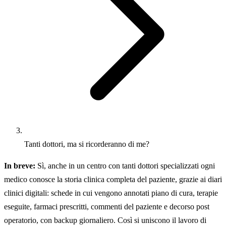
Tanti dottori, ma si ricorderanno di me?
In breve:
Sì, anche in un centro con tanti dottori specializzati ogni
medico conosce la storia clinica completa del paziente, grazie ai diari
clinici digitali: schede in cui vengono annotati piano di cura, terapie
eseguite, farmaci prescritti, commenti del paziente e decorso post
operatorio, con backup giornaliero. Così si uniscono il lavoro di