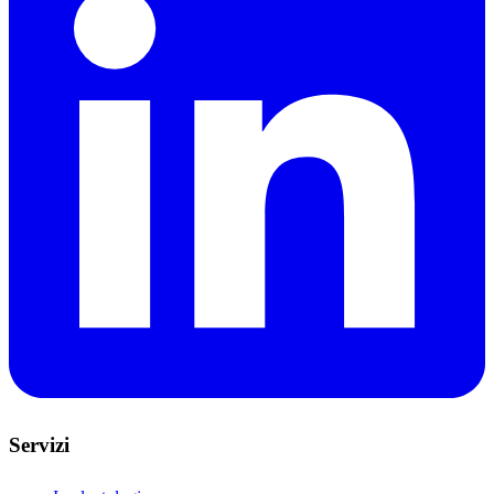
Servizi