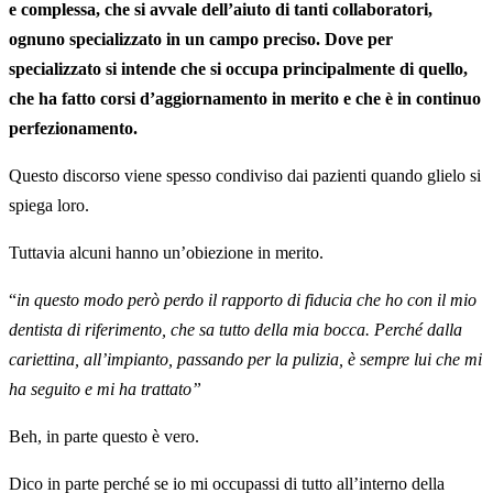
e complessa, che si avvale dell’aiuto di tanti collaboratori,
ognuno specializzato in un campo preciso. Dove per
specializzato si intende che si occupa principalmente di quello,
che ha fatto corsi d’aggiornamento in merito e che è in continuo
perfezionamento.
Questo discorso viene spesso condiviso dai pazienti quando glielo si
spiega loro.
Tuttavia alcuni hanno un’obiezione in merito.
“
in questo modo però perdo il rapporto di fiducia che ho con il mio
dentista di riferimento, che sa tutto della mia bocca. Perché dalla
cariettina, all’impianto, passando per la pulizia, è sempre lui che mi
ha seguito e mi ha trattato”
Beh, in parte questo è vero.
Dico in parte perché se io mi occupassi di tutto all’interno della