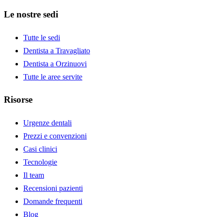
Le nostre sedi
Tutte le sedi
Dentista a Travagliato
Dentista a Orzinuovi
Tutte le aree servite
Risorse
Urgenze dentali
Prezzi e convenzioni
Casi clinici
Tecnologie
Il team
Recensioni pazienti
Domande frequenti
Blog