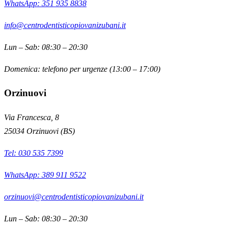
WhatsApp: 351 935 8838
info@centrodentisticopiovanizubani.it
Lun – Sab: 08:30 – 20:30
Domenica: telefono per urgenze (13:00 – 17:00)
Orzinuovi
Via Francesca, 8
25034
Orzinuovi
(
BS
)
Tel:
030 535 7399
WhatsApp: 389 911 9522
orzinuovi@centrodentisticopiovanizubani.it
Lun – Sab: 08:30 – 20:30