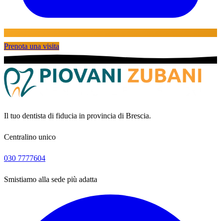
Prenota una visita
Il tuo dentista di fiducia in provincia di Brescia.
Centralino unico
030 7777604
Smistiamo alla sede più adatta