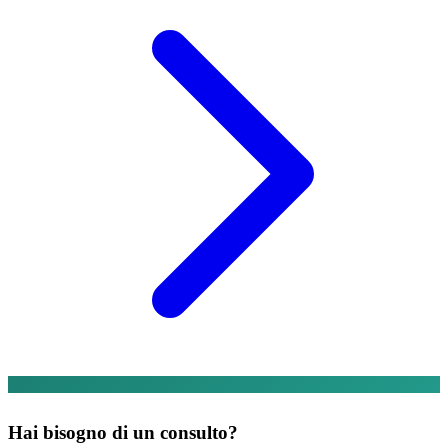
Hai bisogno di un consulto?