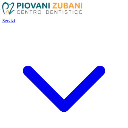
Servizi
Servizi