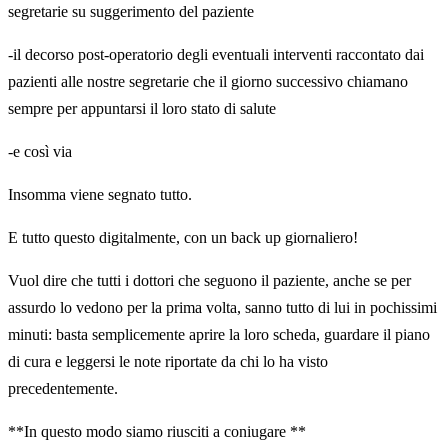
segretarie su suggerimento del paziente
-il decorso post-operatorio degli eventuali interventi raccontato dai
pazienti alle nostre segretarie che il giorno successivo chiamano
sempre per appuntarsi il loro stato di salute
-e così via
Insomma viene segnato tutto.
E tutto questo digitalmente, con un back up giornaliero!
Vuol dire che tutti i dottori che seguono il paziente, anche se per
assurdo lo vedono per la prima volta, sanno tutto di lui in pochissimi
minuti: basta semplicemente aprire la loro scheda, guardare il piano
di cura e leggersi le note riportate da chi lo ha visto
precedentemente.
**In questo modo siamo riusciti a coniugare **