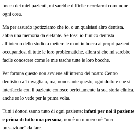
bocca dei miei pazienti, mi sarebbe difficile ricordarmi comunque
ogni cosa.
Ma per assurdo ipotizziamo che io, o un qualsiasi altro dentista,
abbia una memoria da elefante. Se fossi io l’unico dentista
all’interno dello studio a mettere le mani in bocca ai propri pazienti
occupandosi di tutte le loro problematiche, allora sì che mi sarebbe
facile conoscere come le mie tasche tutte le loro bocche.
Per fortuna questo non avviene all’interno del nostro Centro
dentistico a Travagliato, ma, nonostante questo, ogni dottore che si
interfaccia con il paziente conosce perfettamente la sua storia clinica,
anche se lo vede per la prima volta.
Tutti i dottori sanno tutto di ogni paziente:
infatti per noi il paziente
è prima di tutto una persona
, non è un numero né “una
prestazione” da fare.