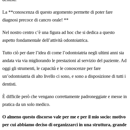
La **conoscenza di questo argomento permette di poter fare
diagnosi precoce di cancro orale! **
Nel nostro centro c’è una figura ad hoc che si dedica a questo
aspetto fondamentale dell’attività odontoiatrica.
Tutto ciò per dare l’idea di come l’odontoiatria negli ultimi anni sia
andata via via migliorando le prestazioni al servizio del paziente. Ad
oggi gli strumenti, le capacità e le conoscenze per fare
un’odontoiatria di alto livello ci sono, e sono a disposizione di tutti i
dentisti.
È difficile però che vengano correttamente padroneggiate e messe in
pratica da un solo medico.
O almeno questo discorso vale per me e per il mio socio: motivo
per cui abbiamo deciso di organizzarci in una struttura, grande