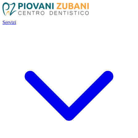
Servizi
Servizi