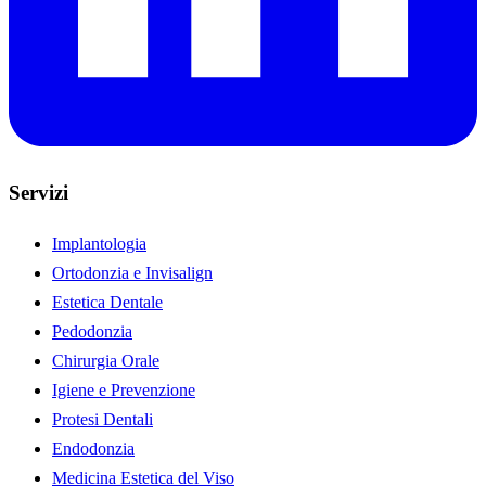
Servizi
Implantologia
Ortodonzia e Invisalign
Estetica Dentale
Pedodonzia
Chirurgia Orale
Igiene e Prevenzione
Protesi Dentali
Endodonzia
Medicina Estetica del Viso