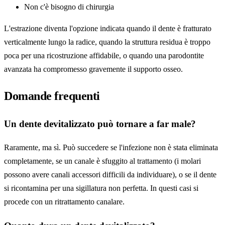
Non c'è bisogno di chirurgia
L'estrazione diventa l'opzione indicata quando il dente è fratturato
verticalmente lungo la radice, quando la struttura residua è troppo
poca per una ricostruzione affidabile, o quando una parodontite
avanzata ha compromesso gravemente il supporto osseo.
Domande frequenti
Un dente devitalizzato può tornare a far male?
Raramente, ma sì. Può succedere se l'infezione non è stata eliminata
completamente, se un canale è sfuggito al trattamento (i molari
possono avere canali accessori difficili da individuare), o se il dente
si ricontamina per una sigillatura non perfetta. In questi casi si
procede con un ritrattamento canalare.