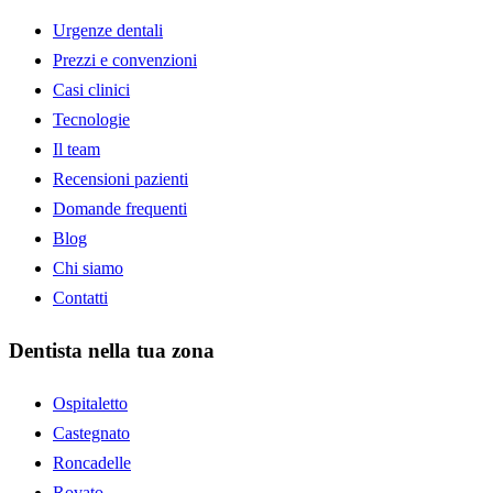
Urgenze dentali
Prezzi e convenzioni
Casi clinici
Tecnologie
Il team
Recensioni pazienti
Domande frequenti
Blog
Chi siamo
Contatti
Dentista nella tua zona
Ospitaletto
Castegnato
Roncadelle
Rovato