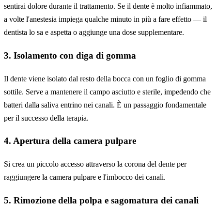
sentirai dolore durante il trattamento. Se il dente è molto infiammato,
a volte l'anestesia impiega qualche minuto in più a fare effetto — il
dentista lo sa e aspetta o aggiunge una dose supplementare.
3. Isolamento con diga di gomma
Il dente viene isolato dal resto della bocca con un foglio di gomma
sottile. Serve a mantenere il campo asciutto e sterile, impedendo che
batteri dalla saliva entrino nei canali. È un passaggio fondamentale
per il successo della terapia.
4. Apertura della camera pulpare
Si crea un piccolo accesso attraverso la corona del dente per
raggiungere la camera pulpare e l'imbocco dei canali.
5. Rimozione della polpa e sagomatura dei canali