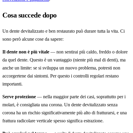
Cosa succede dopo
Un dente devitalizzato e ben restaurato può durare tutta la vita. Ci
sono però alcune cose da sapere:
Il dente non è più vitale
— non sentirai più caldo, freddo o dolore
da quel dente. Questo è un vantaggio (niente più mal di denti), ma
anche un limite: se si sviluppa un nuovo problema, potresti non
accorgertene dai sintomi. Per questo i controlli regolari restano
importanti.
Serve protezione
— nella maggior parte dei casi, soprattutto per i
molari, è consigliata una corona. Un dente devitalizzato senza
corona ha un rischio significativamente più alto di fratturarsi, e una
frattura radicolare verticale spesso significa estrazione.