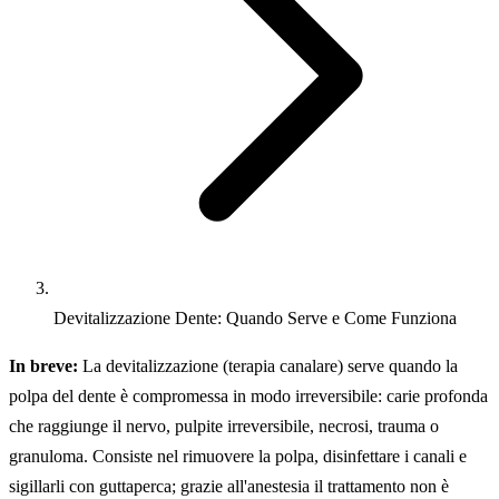
Devitalizzazione Dente: Quando Serve e Come Funziona
In breve:
La devitalizzazione (terapia canalare) serve quando la
polpa del dente è compromessa in modo irreversibile: carie profonda
che raggiunge il nervo, pulpite irreversibile, necrosi, trauma o
granuloma. Consiste nel rimuovere la polpa, disinfettare i canali e
sigillarli con guttaperca; grazie all'anestesia il trattamento non è