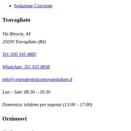
Sedazione Cosciente
Travagliato
Via Brescia, 44
25039
Travagliato
(
BS
)
Tel:
030 345 4885
WhatsApp: 351 935 8838
info@centrodentisticopiovanizubani.it
Lun – Sab: 08:30 – 20:30
Domenica: telefono per urgenze (13:00 – 17:00)
Orzinuovi