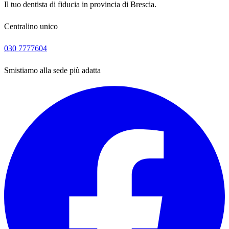
Il tuo dentista di fiducia in provincia di Brescia.
Centralino unico
030 7777604
Smistiamo alla sede più adatta