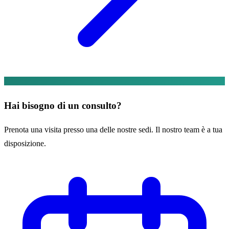
Hai bisogno di un consulto?
Prenota una visita presso una delle nostre sedi. Il nostro team è a tua
disposizione.